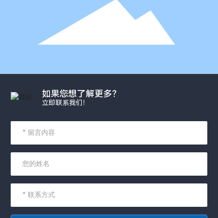
如果您想了解更多？
立即联系我们！