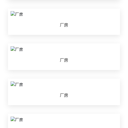
厂房
厂房
厂房