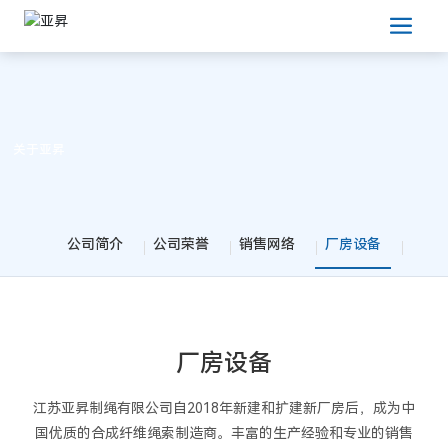
关于亚昇
公司简介
公司荣誉
销售网络
厂房设备
厂房设备
江苏亚昇制绳有限公司自2018年新建和扩建新厂房后，成为中
国优质的合成纤维绳索制造商。丰富的生产经验和专业的销售