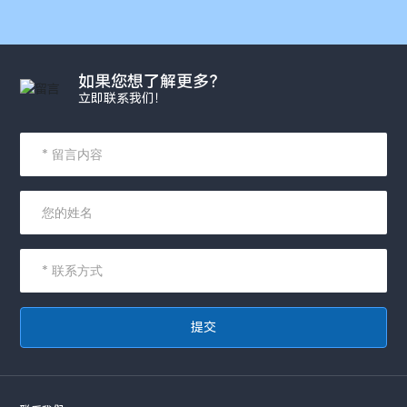
如果您想了解更多？
立即联系我们！
提交