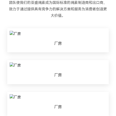
团队使我们的亚盛绳索成为国际标准的绳索制造商和出口商，
致力于通过提供具有竞争力的解决方案和服务为消费者创造更
大价值。
厂房
厂房
厂房