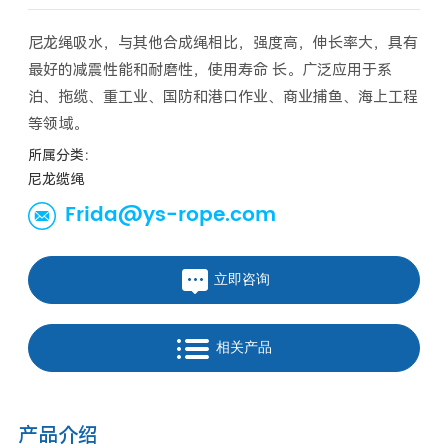
尼龙绳吸水，与其他合成绳相比，强度高，伸长率大，具有
最好的减震性能和耐磨性，使用寿命 长。广泛应用于系
泊、拖缆、重工业、国防和港口作业、商业捕鱼、海上工程
等领域。
所属分类：
尼龙缆绳
Frida@ys-rope.com
立即咨询
相关产品
产品介绍