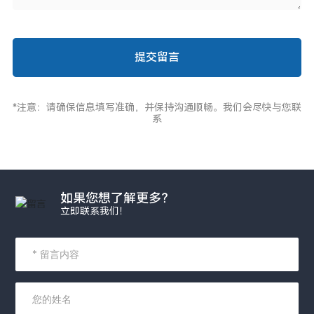
提交留言
*注意：请确保信息填写准确，并保持沟通顺畅。我们会尽快与您联
系
如果您想了解更多？
立即联系我们！