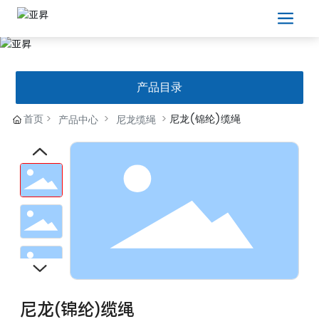
产品目录
首页
尼龙(锦纶)缆绳
产品中心
尼龙缆绳
尼龙(锦纶)缆绳